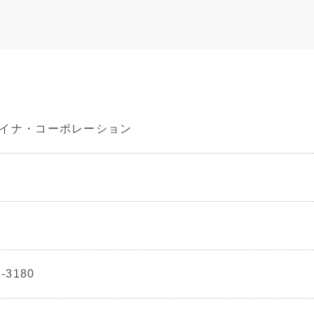
ハイナ・コーポレーション
6-3180