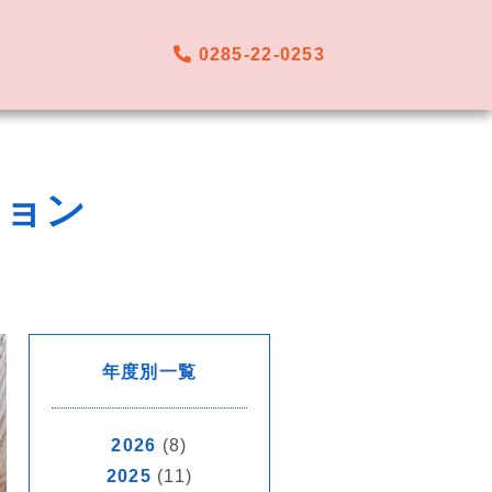
0285-22-0253
ション
年度別一覧
2026
(8)
2025
(11)