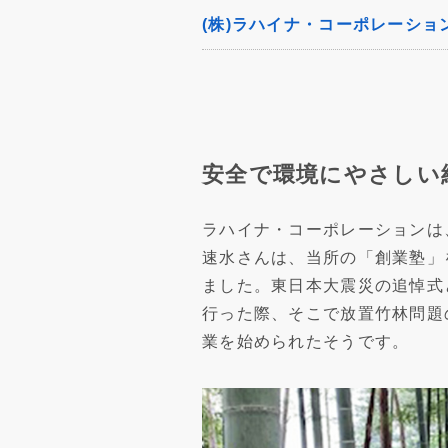
(株)ラハイナ・コーポレーショ
安全で環境にやさしい
ラハイナ・コーポレーションは
速水さんは、当所の「創業塾」
ました。東日本大震災の追悼式
行った際、そこで放置竹林問題
業を始められたそうです。