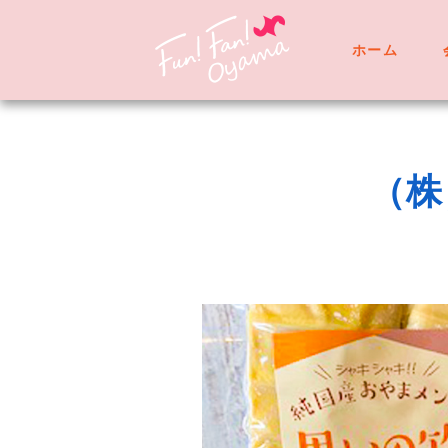
ホーム
（株