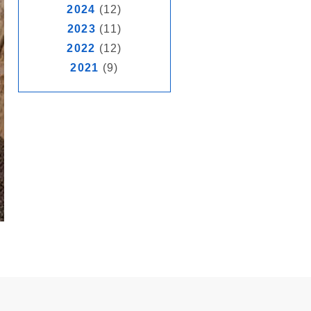
2024
(12)
2023
(11)
2022
(12)
2021
(9)